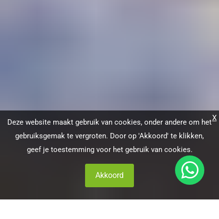
X
Deze website maakt gebruik van cookies, onder andere om het
gebruiksgemak te vergroten. Door op 'Akkoord' te klikken,
geef je toestemming voor het gebruik van cookies.
Akkoord