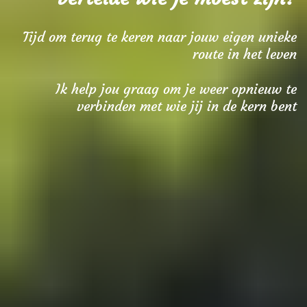
Tijd om terug te keren naar jouw eigen unieke
route in het leven
Ik help jou graag om je weer opnieuw te
verbinden met wie jij in de kern bent