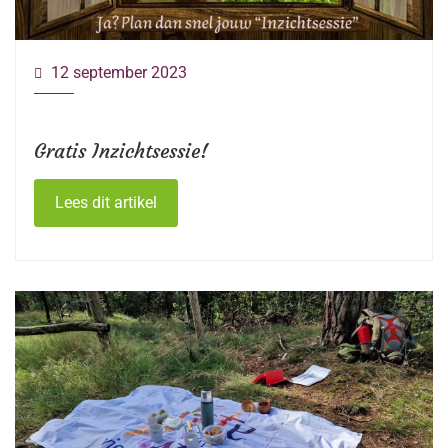
12 september 2023
Gratis Inzichtsessie!
Lees dit artikel