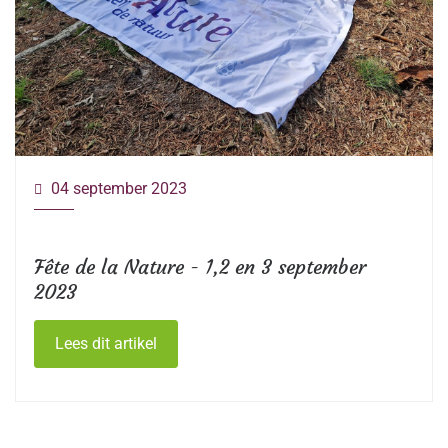
04 september 2023
Fête de la Nature - 1,2 en 3 september
2023
Lees dit artikel