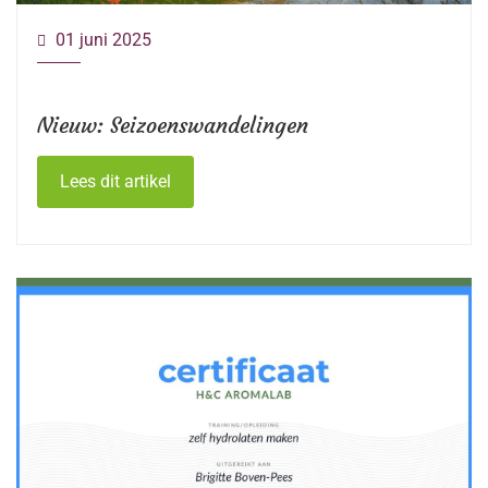
01 juni 2025
Nieuw: Seizoenswandelingen
Lees dit artikel