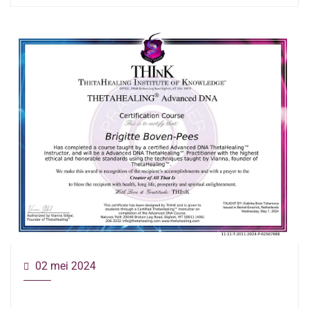
02 mei 2024