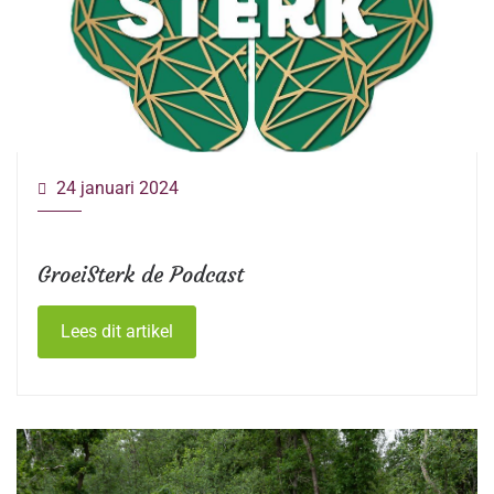
24 januari 2024
GroeiSterk de Podcast
Lees dit artikel