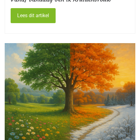
Lees dit artikel