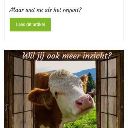
Maar wat nu als het regent?
Lees dit artikel