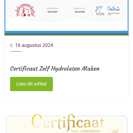
16 augustus 2024
Certificaat Zelf Hydrolaten Maken
Lees dit artikel