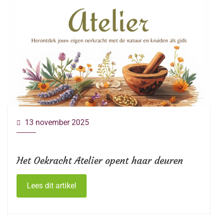
13 november 2025
Het Oekracht Atelier opent haar deuren
Lees dit artikel