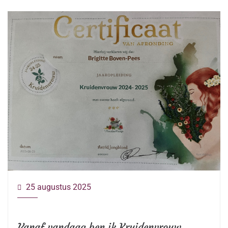
25 augustus 2025
Vanaf vandaag ben ik Kruidenvrouw