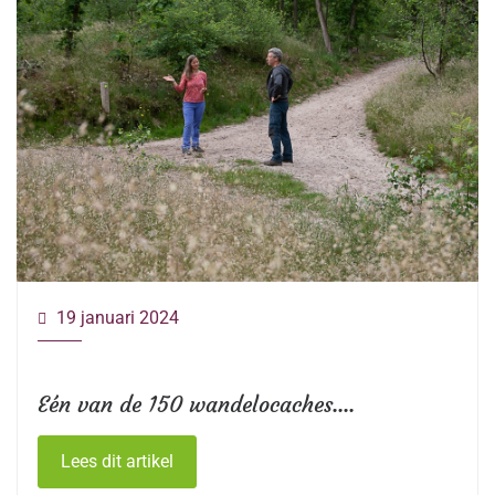
19 januari 2024
Eén van de 150 wandelocaches....
Lees dit artikel