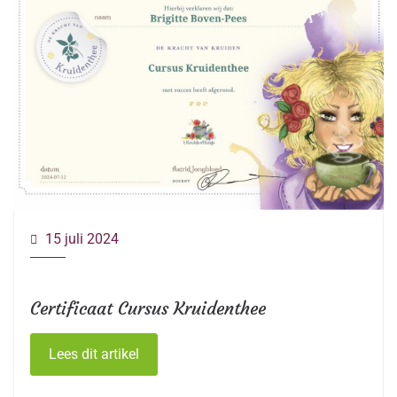
15 juli 2024
Certificaat Cursus Kruidenthee
Lees dit artikel