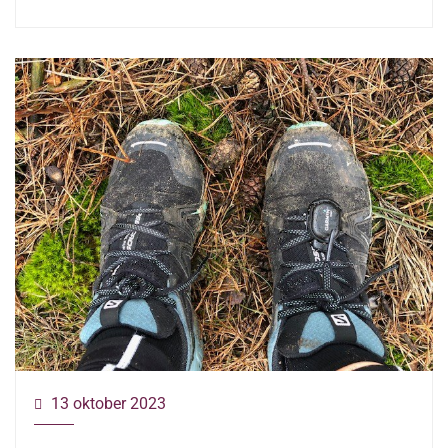
13 oktober 2023