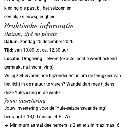
kleding die past bij het seizoen en
een tikje nieuwsgierigheid.
Praktische informatie
Datum, tijd en plaats
Datum:
zondag 20 december 2026
Tijd:
van 10.00 tot ca. 12.30 uur
Locatie:
Omgeving Helvoirt (exacte locatie wordt bekend
gemaakt na inschrijving)
Wil jij zelf ervaren hoe bijzonder het is om de terugkeer van
het licht in de natuur te vieren? Wandel dan mee tijdens
deze Yuleviering in de winter.
Jouw investering
Jouw investering voor de "Yule-seizoenswandeling"
bedraagt € 18,00 (inclusief BTW).
🔸 Minimum aantal deelnemers is 2 en er zijn maximaal 6