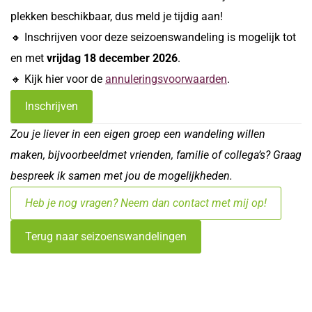
plekken beschikbaar, dus meld je tijdig aan!
🔸 Inschrijven voor deze seizoenswandeling is mogelijk tot
en met
vrijdag 18 december
2026
.
🔸 Kijk hier voor de
annuleringsvoorwaarden
.
Inschrijven
Zou je liever in een eigen groep een wandeling willen
maken, bijvoorbeeldmet vrienden, familie of collega’s? Graag
bespreek ik samen met jou de mogelijkheden.
Heb je nog vragen? Neem dan contact met mij op!
Terug naar seizoenswandelingen