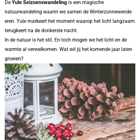
De
Yule Seizoenswandeling
is een magische
natuurwandeling waarin we samen de Winterzonnewende
eren. Yule markeert het moment waarop het licht langzaam
terugkeert na de donkerste nacht.
In de natuur is het stil. En toch mogen we het licht en de
warmte al verwelkomen. Wat wil jij het komende jaar laten
groeien?