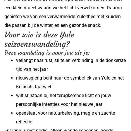
een klein ritueel waarin we het licht verwelkomen. Daarna
genieten we van een verwarmende Yule-thee met kruiden
die passen bij de winter, en een gezonde snack.
Voor wie is deze Yule
seizoenswandeling?
Deze wandeling is voor jou als je:
verlangt naar rust, stilte en verbinding in de donkerste
tijd van het jaar
nieuwsgierig bent naar de symboliek van Yule en het
Keltisch Jaarwiel
wilt stilstaan bij het terugkerende licht en jouw
persoonlijke intenties voor het nieuwe jaar
openstaat voor natuurbeleving, magie en zachte
reflectie
Ervaring is niet nodig. Alleen wandelschoenen, goede