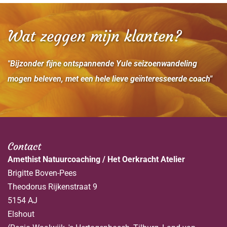
Wat zeggen mijn klanten?
"Bijzonder fijne ontspannende Yule seizoenwandeling
mogen beleven, met een hele lieve geïnteresseerde coach"
Contact
Amethist Natuurcoaching / Het Oerkracht Atelier
Brigitte Boven-Pees
Theodorus Rijkenstraat 9
5154 AJ
Elshout