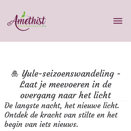
🎍 Yule-seizoenswandeling -
Laat je meevoeren in de
overgang naar het licht
De langste nacht, het nieuwe licht.
Ontdek de kracht van stilte en het
begin van iets nieuws.