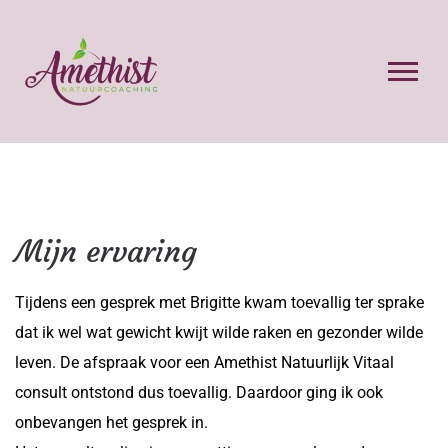
Mijn ervaring
Tijdens een gesprek met Brigitte kwam toevallig ter sprake
dat ik wel wat gewicht kwijt wilde raken en gezonder wilde
leven. De afspraak voor een Amethist Natuurlijk Vitaal
consult ontstond dus toevallig. Daardoor ging ik ook
onbevangen het gesprek in.