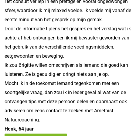
Het consult verliep in een prettige en vooral ongedwongen
sfeer, waardoor ik mij relaxed voelde. Ik voelde mij vanaf de
eerste minuut van het gesprek op mijn gemak.
Door de informatie tijdens het gesprek en het verslag wat ik
achteraf heb ontvangen ben ik mij bewuster geworden van
het gebruik van de verschillende voedingsmiddelen,
eetgewoonten en beweging.
Ik zou Brigitte willen omschrijven als iemand die goed kan
luisteren. Ze is geduldig en dringt niets aan je op.
Mocht ik in de toekomst iemand tegenkomen met een
soortgelijke vraag, dan zou ik in ieder geval al wat van de
ontvangen tips met deze persoon delen en daarnaast ook
adviseren om eens contact te zoeken met Amethist
Natuurcoaching.
Henk, 64 jaar