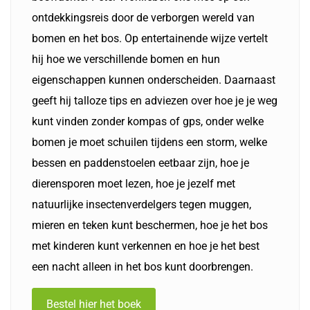
ontdekkingsreis door de verborgen wereld van
bomen en het bos. Op entertainende wijze vertelt
hij hoe we verschillende bomen en hun
eigenschappen kunnen onderscheiden. Daarnaast
geeft hij talloze tips en adviezen over hoe je je weg
kunt vinden zonder kompas of gps, onder welke
bomen je moet schuilen tijdens een storm, welke
bessen en paddenstoelen eetbaar zijn, hoe je
dierensporen moet lezen, hoe je jezelf met
natuurlijke insectenverdelgers tegen muggen,
mieren en teken kunt beschermen, hoe je het bos
met kinderen kunt verkennen en hoe je het best
een nacht alleen in het bos kunt doorbrengen.
Bestel hier het boek