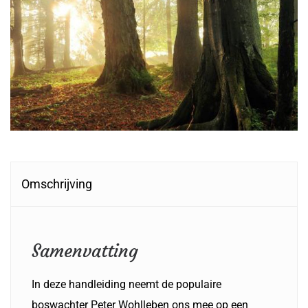
Omschrijving
Samenvatting
In deze handleiding neemt de populaire
boswachter Peter Wohlleben ons mee op een