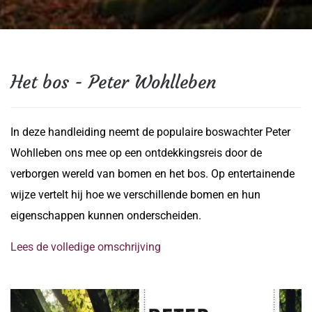
Het bos - Peter Wohlleben
In deze handleiding neemt de populaire boswachter Peter
Wohlleben ons mee op een ontdekkingsreis door de
verborgen wereld van bomen en het bos. Op entertainende
wijze vertelt hij hoe we verschillende bomen en hun
eigenschappen kunnen onderscheiden.
Lees de volledige omschrijving