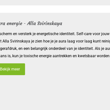
ra energie - Alla Svirinskaya
cherm en versterk je energetische identiteit. Self-care voor jou
t Alla Svirinskaya je zien hoe je je aura laag voor laag kunt reini
gerafdruk, en een belangrijk onderdeel van je identiteit. Als je au
lans is, kun je toxische energie aantrekken en kwetsbaar worden 
Bekijk meer