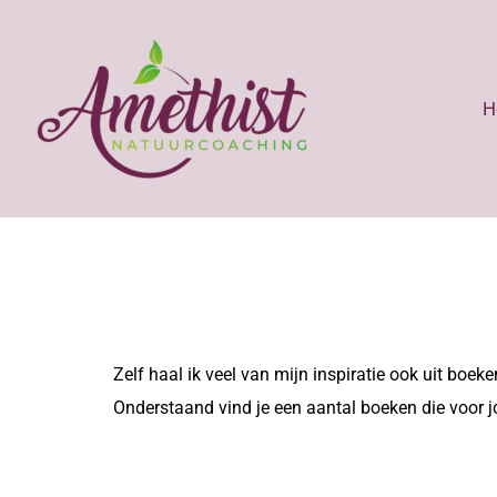
H
Zelf haal ik veel van mijn inspiratie ook uit boeke
Onderstaand vind je een aantal boeken die voor j