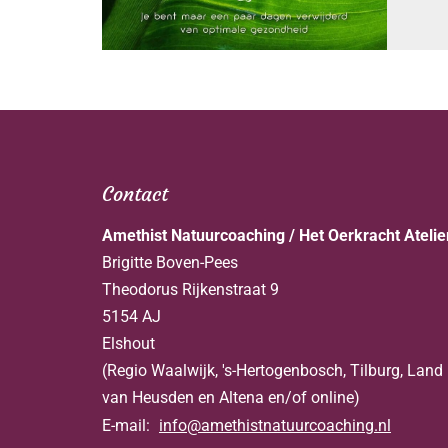
Contact
Amethist Natuurcoaching / Het Oerkracht Atelie
Brigitte Boven-Pees
Theodorus Rijkenstraat 9
5154 AJ
Elshout
(Regio Waalwijk, 's-Hertogenbosch, Tilburg, Land
van Heusden en Altena en/of online)
E-mail:
info@amethistnatuurcoaching.nl