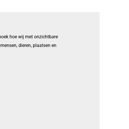
 boek hoe wij met onzichtbare
 mensen, dieren, plaatsen en