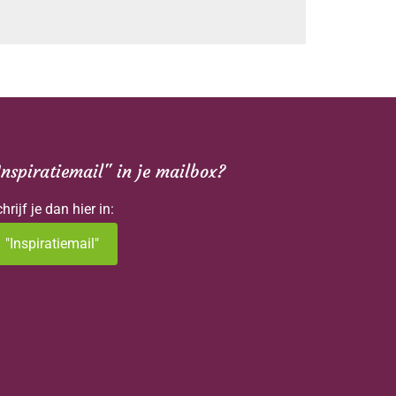
Inspiratiemail" in je mailbox?
hrijf je dan hier in:
"Inspiratiemail"