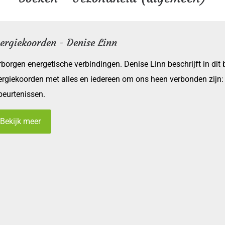
ergiekoorden - Denise Linn
rborgen energetische verbindingen. Denise Linn beschrijft in dit
ergiekoorden met alles en iedereen om ons heen verbonden zijn:
beurtenissen.
Bekijk meer