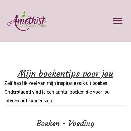
Mijn boekentips voor jou
Zelf haal ik veel van mijn inspiratie ook uit boeken.
Onderstaand vind je een aantal boeken die voor jou
interessant kunnen zijn.
Boeken - Voeding