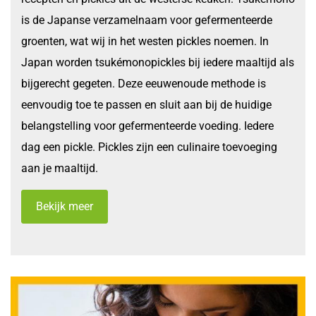
is de Japanse verzamelnaam voor gefermenteerde
groenten, wat wij in het westen pickles noemen. In
Japan worden tsukémonopickles bij iedere maaltijd als
bijgerecht gegeten. Deze eeuwenoude methode is
eenvoudig toe te passen en sluit aan bij de huidige
belangstelling voor gefermenteerde voeding. Iedere
dag een pickle. Pickles zijn een culinaire toevoeging
aan je maaltijd.
Bekijk meer