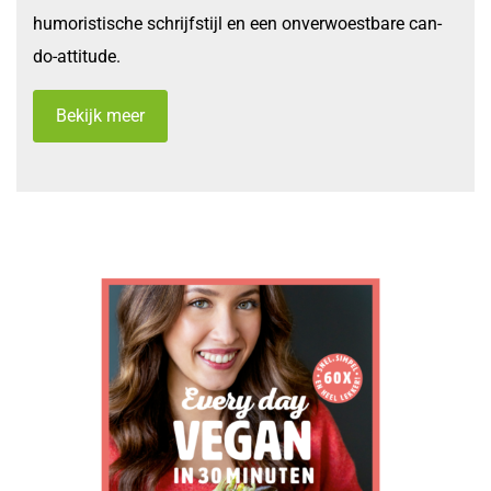
humoristische schrijfstijl en een onverwoestbare can-
do-attitude.
Bekijk meer