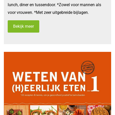
lunch, diner en tussendoor. *Zowel voor mannen als
voor vrouwen. *Met zeer uitgebreide bijlagen.
Bekijk meer