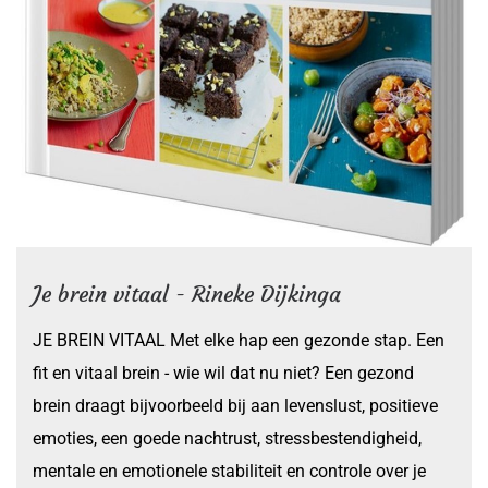
Je brein vitaal - Rineke Dijkinga
JE BREIN VITAAL Met elke hap een gezonde stap. Een
fit en vitaal brein - wie wil dat nu niet? Een gezond
brein draagt bijvoorbeeld bij aan levenslust, positieve
emoties, een goede nachtrust, stressbestendigheid,
mentale en emotionele stabiliteit en controle over je