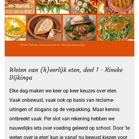
Weten van (h)eerlijk eten, deel 1 - Rineke
Dijkinga
Elke dag maken we keer op keer keuzes over eten.
Vaak onbewust, vaak ook op basis van reclame-
uitingen of slogans op de verpakking. Maar kennis
ontbreekt vaak. Per slot van rekening hebben we
nauwelijks iets over voeding geleerd op school. Door 'te
weten over je eten' kun je vanaf nu bewust kiezen voor