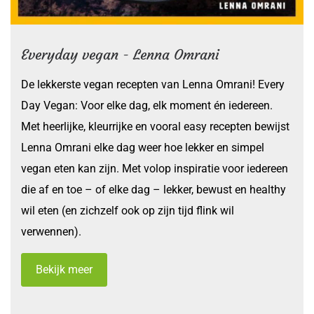
Everyday vegan - Lenna Omrani
De lekkerste vegan recepten van Lenna Omrani! Every
Day Vegan: Voor elke dag, elk moment én iedereen.
Met heerlijke, kleurrijke en vooral easy recepten bewijst
Lenna Omrani elke dag weer hoe lekker en simpel
vegan eten kan zijn. Met volop inspiratie voor iedereen
die af en toe – of elke dag – lekker, bewust en healthy
wil eten (en zichzelf ook op zijn tijd flink wil
verwennen).
Bekijk meer