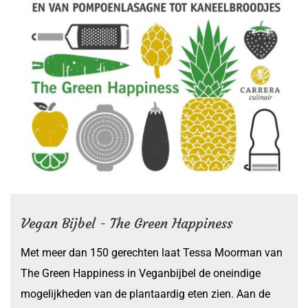
Vegan Bijbel - The Green Happiness
Met meer dan 150 gerechten laat Tessa Moorman van
The Green Happiness in Veganbijbel de oneindige
mogelijkheden van de plantaardig eten zien. Aan de