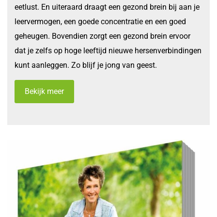
eetlust. En uiteraard draagt een gezond brein bij aan je
leervermogen, een goede concentratie en een goed
geheugen. Bovendien zorgt een gezond brein ervoor
dat je zelfs op hoge leeftijd nieuwe hersenverbindingen
kunt aanleggen. Zo blijf je jong van geest.
Bekijk meer