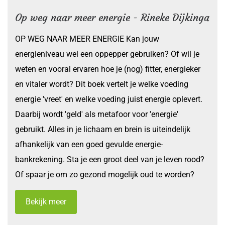
Op weg naar meer energie - Rineke Dijkinga
OP WEG NAAR MEER ENERGIE Kan jouw
energieniveau wel een oppepper gebruiken? Of wil je
weten en vooral ervaren hoe je (nog) fitter, energieker
en vitaler wordt? Dit boek vertelt je welke voeding
energie 'vreet' en welke voeding juist energie oplevert.
Daarbij wordt 'geld' als metafoor voor 'energie'
gebruikt. Alles in je lichaam en brein is uiteindelijk
afhankelijk van een goed gevulde energie-
bankrekening. Sta je een groot deel van je leven rood?
Of spaar je om zo gezond mogelijk oud te worden?
Bekijk meer