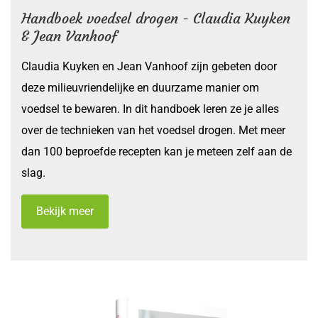
Handboek voedsel drogen - Claudia Kuyken
& Jean Vanhoof
Claudia Kuyken en Jean Vanhoof zijn gebeten door
deze milieuvriendelijke en duurzame manier om
voedsel te bewaren. In dit handboek leren ze je alles
over de technieken van het voedsel drogen. Met meer
dan 100 beproefde recepten kan je meteen zelf aan de
slag.
Bekijk meer