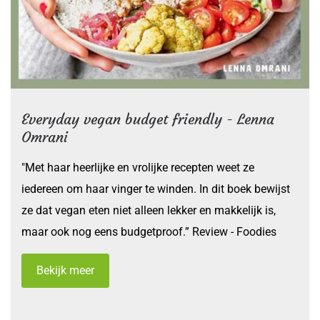
Everyday vegan budget friendly - Lenna
Omrani
"Met haar heerlijke en vrolijke recepten weet ze
iedereen om haar vinger te winden. In dit boek bewijst
ze dat vegan eten niet alleen lekker en makkelijk is,
maar ook nog eens budgetproof.” Review - Foodies
Bekijk meer