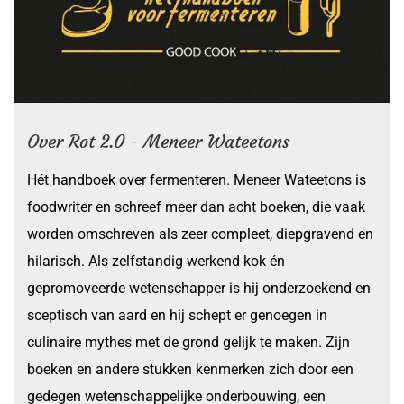
Over Rot 2.0 - Meneer Wateetons
Hét handboek over fermenteren. Meneer Wateetons is
foodwriter en schreef meer dan acht boeken, die vaak
worden omschreven als zeer compleet, diepgravend en
hilarisch. Als zelfstandig werkend kok én
gepromoveerde wetenschapper is hij onderzoekend en
sceptisch van aard en hij schept er genoegen in
culinaire mythes met de grond gelijk te maken. Zijn
boeken en andere stukken kenmerken zich door een
gedegen wetenschappelijke onderbouwing, een