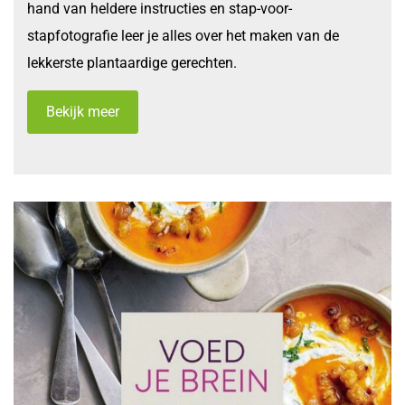
hand van heldere instructies en stap-voor-
stapfotografie leer je alles over het maken van de
lekkerste plantaardige gerechten.
Bekijk meer