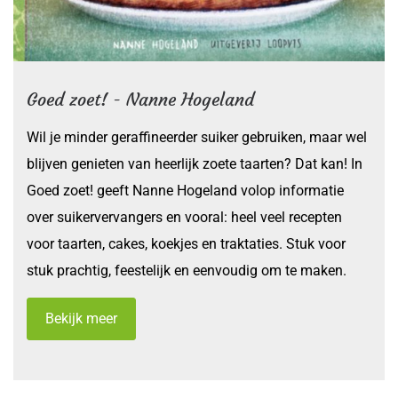
Goed zoet! - Nanne Hogeland
Wil je minder geraffineerder suiker gebruiken, maar wel
blijven genieten van heerlijk zoete taarten? Dat kan! In
Goed zoet! geeft Nanne Hogeland volop informatie
over suikervervangers en vooral: heel veel recepten
voor taarten, cakes, koekjes en traktaties. Stuk voor
stuk prachtig, feestelijk en eenvoudig om te maken.
Bekijk meer