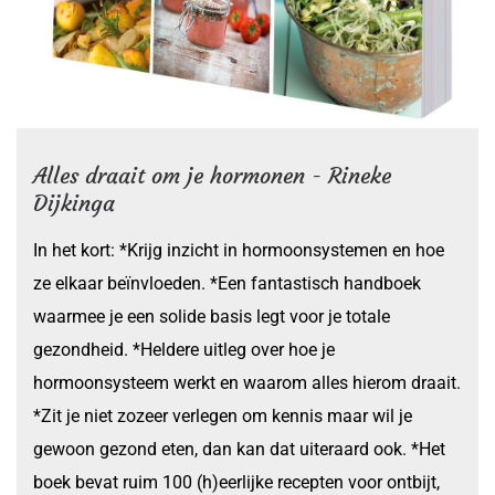
Alles draait om je hormonen - Rineke
Dijkinga
In het kort: *Krijg inzicht in hormoonsystemen en hoe
ze elkaar beïnvloeden. *Een fantastisch handboek
waarmee je een solide basis legt voor je totale
gezondheid. *Heldere uitleg over hoe je
hormoonsysteem werkt en waarom alles hierom draait.
*Zit je niet zozeer verlegen om kennis maar wil je
gewoon gezond eten, dan kan dat uiteraard ook. *Het
boek bevat ruim 100 (h)eerlijke recepten voor ontbijt,