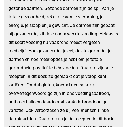
gezonde darmen. Gezonde darmen zijn de spil van je
totale gezondheid, zeker die van je stemming, je
energie, je slaap en je gewicht. Je darmen zijn gebaat
bij gevarieerde, vitale en onbewerkte voeding. Helaas is
dit soort voeding nu vaak 'ons meest vergeten
medicijn'. Hoe gevarieerder je eet, des te gezonder je
darmen en hoe meer opties je hebt om je totale
gezondheid positief te beïnvloeden. Daarom zijn alle
recepten in dit boek zo gemaakt dat je volop kunt
variëren. Omdat gluten, koemelk en soja zo
oververtegenwoordigd zijn in ons voedingspatroon,
ontbreekt alleen daardoor al vaak de broodnodige
variatie. Ook veroorzaken ze bij veel mensen ﬂinke
darmklachten. Daarom kun je de recepten in dit boek