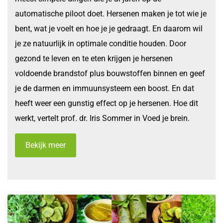
automatische piloot doet. Hersenen maken je tot wie je
bent, wat je voelt en hoe je je gedraagt. En daarom wil
je ze natuurlijk in optimale conditie houden. Door
gezond te leven en te eten krijgen je hersenen
voldoende brandstof plus bouwstoffen binnen en geef
je de darmen en immuunsysteem een boost. En dat
heeft weer een gunstig effect op je hersenen. Hoe dit
werkt, vertelt prof. dr. Iris Sommer in Voed je brein.
Bekijk meer