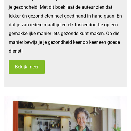
je gezondheid. Met dit boek laat de auteur zien dat
lekker én gezond eten heel goed hand in hand gaan. En
dat je van iedere maaltijd en elk tussendoortje op een
gemakkelijke manier iets gezonds kunt maken. Op die
manier bewijs je je gezondheid keer op keer een goede
dienst!
Bekijk meer