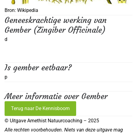
Bron: Wikipedia
Geneeskrachtige werking van
Gember (Zingiber Officinale)
d
Is gember eetbaar?
p
Meer informatie over Gember
Terug naar De Kennisboom
© Uitgave Amethist Natuurcoaching – 2025
Alle rechten voorbehouden. Niets van deze uitgave mag