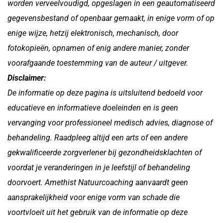
worden verveelvoudigd, opgeslagen in een geautomatiseerd
gegevensbestand of openbaar gemaakt, in enige vorm of op
enige wijze, hetzij elektronisch, mechanisch, door
fotokopieën, opnamen of enig andere manier, zonder
voorafgaande toestemming van de auteur / uitgever.
Disclaimer:
De informatie op deze pagina is uitsluitend bedoeld voor
educatieve en informatieve doeleinden en is geen
vervanging voor professioneel medisch advies, diagnose of
behandeling. Raadpleeg altijd een arts of een andere
gekwalificeerde zorgverlener bij gezondheidsklachten of
voordat je veranderingen in je leefstijl of behandeling
doorvoert. Amethist Natuurcoaching aanvaardt geen
aansprakelijkheid voor enige vorm van schade die
voortvloeit uit het gebruik van de informatie op deze