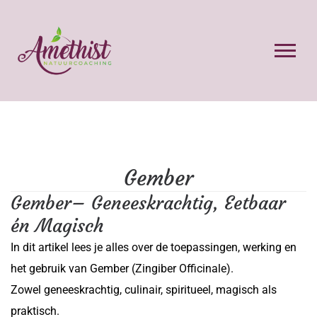
Gember
Gember– Geneeskrachtig, Eetbaar
én Magisch
In dit artikel lees je alles over de toepassingen, werking en
het gebruik van Gember (Zingiber Officinale).
Zowel geneeskrachtig, culinair, spiritueel, magisch als
praktisch.