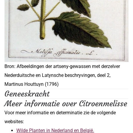
Bron: Afbeeldingen der artseny-gewassen met derzelver
Nederduitsche en Latynsche beschryvingen, deel 2,
Martinus Houttuyn (1796)
Geneeskracht
Meer informatie over Citroenmelisse
Voor meer informatie en determinatie zie de volgende
websites:
Wilde Planten in Nederland en België.