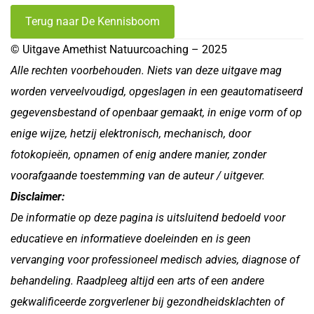
Terug naar De Kennisboom
© Uitgave Amethist Natuurcoaching – 2025
Alle rechten voorbehouden. Niets van deze uitgave mag
worden verveelvoudigd, opgeslagen in een geautomatiseerd
gegevensbestand of openbaar gemaakt, in enige vorm of op
enige wijze, hetzij elektronisch, mechanisch, door
fotokopieën, opnamen of enig andere manier, zonder
voorafgaande toestemming van de auteur / uitgever.
Disclaimer:
De informatie op deze pagina is uitsluitend bedoeld voor
educatieve en informatieve doeleinden en is geen
vervanging voor professioneel medisch advies, diagnose of
behandeling. Raadpleeg altijd een arts of een andere
gekwalificeerde zorgverlener bij gezondheidsklachten of