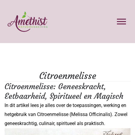
Citroenmelisse
Citroenmelisse: Geneeskracht,
Eetbaarheid, Spiritueel en Magisch
In dit artikel lees je alles over de toepassingen, werking en
hetgebruik van Citroenmelisse (Melissa Officinalis). Zowel
geneeskrachtig, culinair, spiritueel als praktisch.