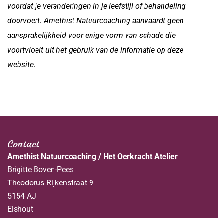
voordat je veranderingen in je leefstijl of behandeling
doorvoert. Amethist Natuurcoaching aanvaardt geen
aansprakelijkheid voor enige vorm van schade die
voortvloeit uit het gebruik van de informatie op deze
website.
Contact
Amethist Natuurcoaching / Het Oerkracht Atelier
Brigitte Boven-Pees
Theodorus Rijkenstraat 9
5154 AJ
Elshout