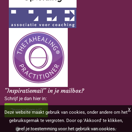
"Inspiratiemail" in je mailbox?
Schrijf je dan hier in:
X
"Inspiratiemail"
Deze website maakt gebruik van cookies, onder andere om het
gebruiksgemak te vergroten. Door op 'Akkoord' te klikken,
geef je toestemming voor het gebruik van cookies.
by Amethist Natuurcoaching. Ontwikkeld door