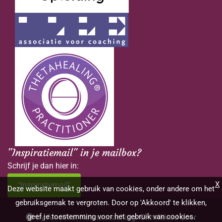
"Inspiratiemail" in je mailbox?
Schrijf je dan hier in:
X
"Inspiratiemail"
Deze website maakt gebruik van cookies, onder andere om het
gebruiksgemak te vergroten. Door op 'Akkoord' te klikken,
geef je toestemming voor het gebruik van cookies.
by Amethist Natuurcoaching. Ontwikkeld door