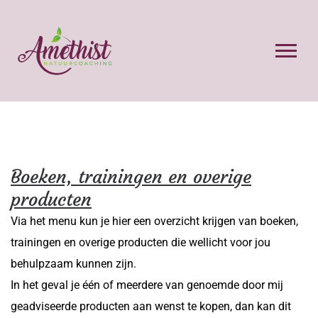
Boeken, trainingen en overige
producten
Via het menu kun je hier een overzicht krijgen van boeken,
trainingen en overige producten die wellicht voor jou
behulpzaam kunnen zijn.
In het geval je één of meerdere van genoemde door mij
geadviseerde producten aan wenst te kopen, dan kan dit