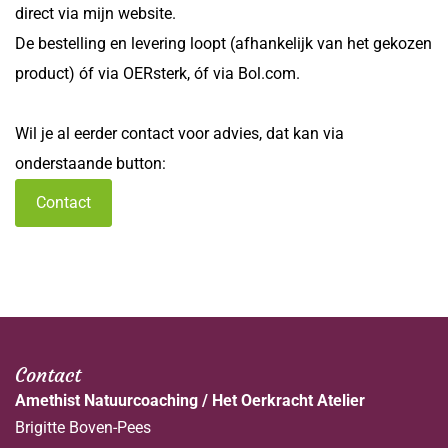
direct via mijn website.
De bestelling en levering loopt (afhankelijk van het gekozen
product) óf via OERsterk, óf via Bol.com.
Wil je al eerder contact voor advies, dat kan via
onderstaande button:
Contact
Contact
Amethist Natuurcoaching / Het Oerkracht Atelier
Brigitte Boven-Pees