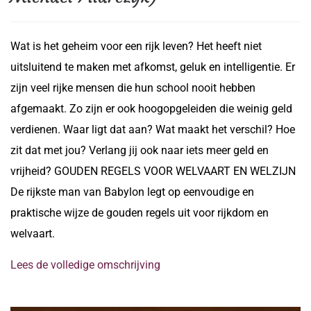
Wat is het geheim voor een rijk leven? Het heeft niet
uitsluitend te maken met afkomst, geluk en intelligentie. Er
zijn veel rijke mensen die hun school nooit hebben
afgemaakt. Zo zijn er ook hoogopgeleiden die weinig geld
verdienen. Waar ligt dat aan? Wat maakt het verschil? Hoe
zit dat met jou? Verlang jij ook naar iets meer geld en
vrijheid? GOUDEN REGELS VOOR WELVAART EN WELZIJN
De rijkste man van Babylon legt op eenvoudige en
praktische wijze de gouden regels uit voor rijkdom en
welvaart.
Lees de volledige omschrijving