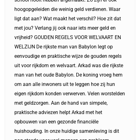
hoogopgeleiden die weinig geld verdienen. Waar
ligt dat aan? Wat maakt het verschil? Hoe zit dat
met jou? Verlang jij ook naar iets meer geld en
vrijheid? GOUDEN REGELS VOOR WELVAART EN
WELZIJN De rijkste man van Babylon legt op
eenvoudige en praktische wijze de gouden regels
uit voor rijkdom en welvaart. Arkad was die rijkste
man van het oude Babylon. De koning vroeg hem
om aan alle inwoners uit te leggen hoe zij hun
eigen rijkdom konden verwerven. Velen worstelden
met geldzorgen. Aan de hand van simpele,
praktische adviezen helpt Arkad met het
opbouwen van een gezonde financiële
huishouding. In onze huidige samenleving is dit