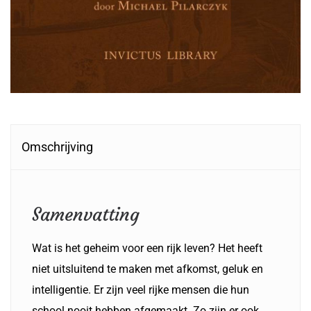
Omschrijving
Samenvatting
Wat is het geheim voor een rijk leven? Het heeft
niet uitsluitend te maken met afkomst, geluk en
intelligentie. Er zijn veel rijke mensen die hun
school nooit hebben afgemaakt. Zo zijn er ook