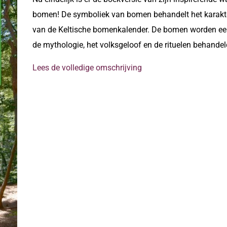
bomen! De symboliek van bomen behandelt het karakt
van de Keltische bomenkalender. De bomen worden eers
de mythologie, het volksgeloof en de rituelen behandel
Lees de volledige omschrijving