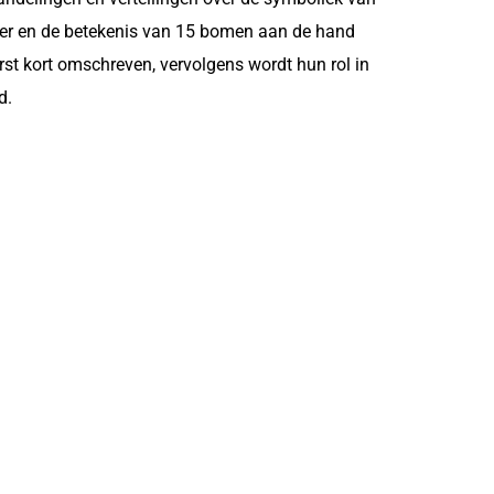
er en de betekenis van 15 bomen aan de hand
t kort omschreven, vervolgens wordt hun rol in
d.