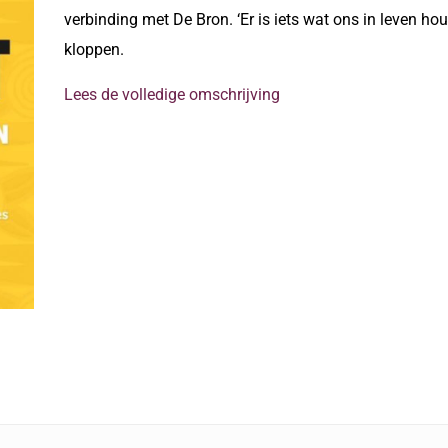
verbinding met De Bron. ‘Er is iets wat ons in leven ho
kloppen.
Lees de volledige omschrijving