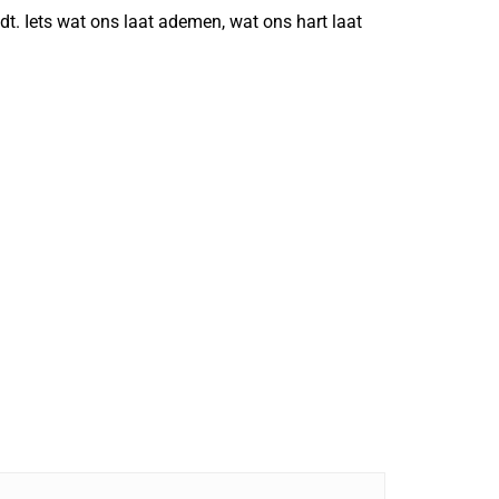
udt. Iets wat ons laat ademen, wat ons hart laat