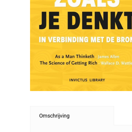
Omschrijving