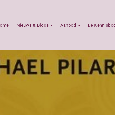
ome
Nieuws & Blogs
Aanbod
De Kennisb