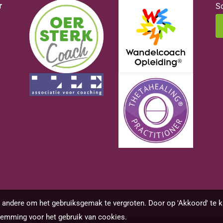
r
Sc
andere om het gebruiksgemak te vergroten. Door op 'Akkoord' te kl
temming voor het gebruik van cookies.