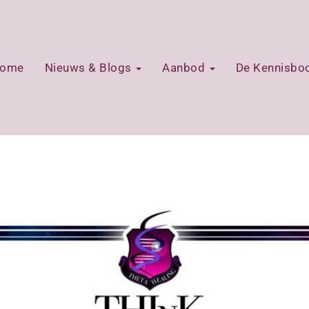
ome
Nieuws & Blogs
Aanbod
De Kennisb