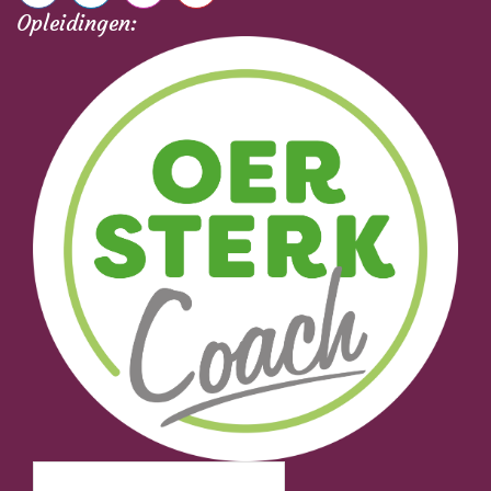
Opleidingen: