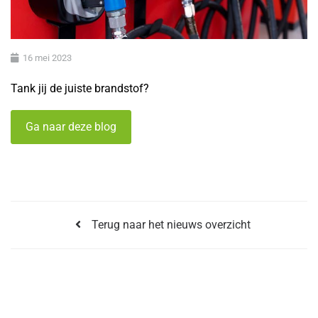
16 mei 2023
Tank jij de juiste brandstof?
Ga naar deze blog
Terug naar het nieuws overzicht