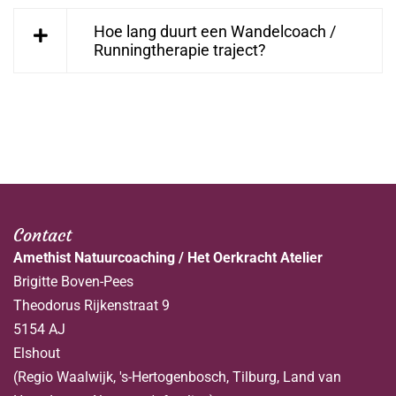
Hoe lang duurt een Wandelcoach /
Runningtherapie traject?
Contact
Amethist Natuurcoaching / Het Oerkracht Atelier
Brigitte Boven-Pees
Theodorus Rijkenstraat 9
5154 AJ
Elshout
(Regio Waalwijk, 's-Hertogenbosch, Tilburg, Land van