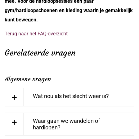
mee. Voor de hardloopsessies een paar
gym/hardloopschoenen en kleding waarin je gemakkelijk
kunt bewegen.
Terug naar het FAQ-overzicht
Gerelateerde vragen
Algemene vragen
Wat nou als het slecht weer is?
Waar gaan we wandelen of
hardlopen?