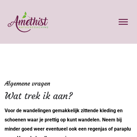
Algemene vragen
Wat trek ik aan?
Voor de wandelingen gemakkelijk zittende kleding en
schoenen waar je prettig op kunt wandelen. Neem bij
minder goed weer eventueel ook een regenjas of paraplu