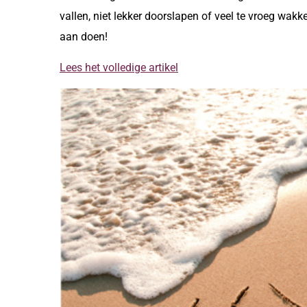
vallen, niet lekker doorslapen of veel te vroeg wakk
aan doen!
Lees het volledige artikel