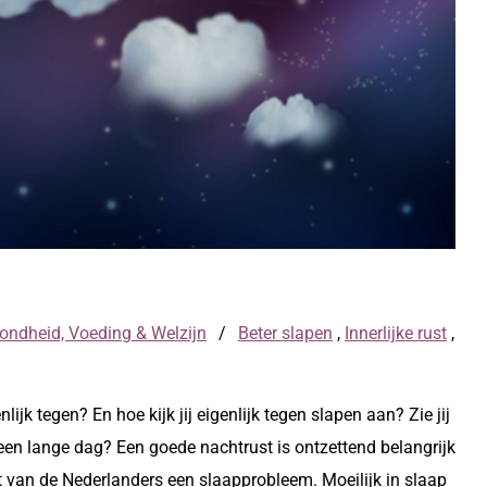
ondheid, Voeding & Welzijn
/
Beter slapen
,
Innerlijke rust
,
nlijk tegen? En hoe kijk jij eigenlijk tegen slapen aan? Zie jij
a een lange dag? Een goede nachtrust is ontzettend belangrijk
 van de Nederlanders een slaapprobleem. Moeilijk in slaap