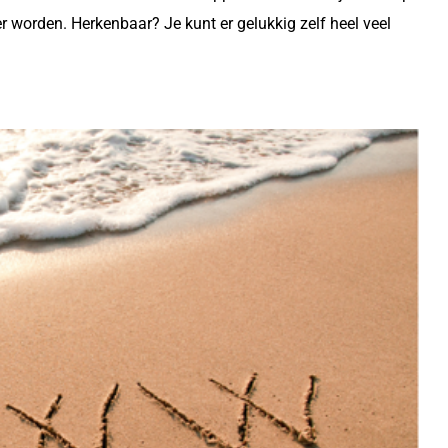
er worden. Herkenbaar? Je kunt er gelukkig zelf heel veel