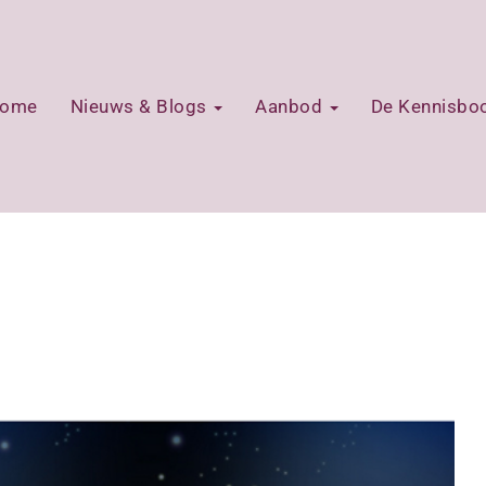
ome
Nieuws & Blogs
Aanbod
De Kennisb