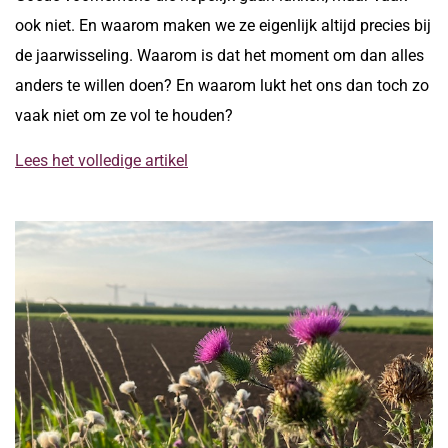
ook niet. En waarom maken we ze eigenlijk altijd precies bij
de jaarwisseling. Waarom is dat het moment om dan alles
anders te willen doen? En waarom lukt het ons dan toch zo
vaak niet om ze vol te houden?
Lees het volledige artikel