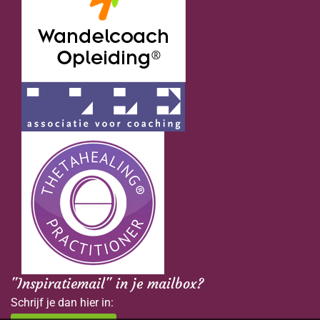
"Inspiratiemail" in je mailbox?
Schrijf je dan hier in: