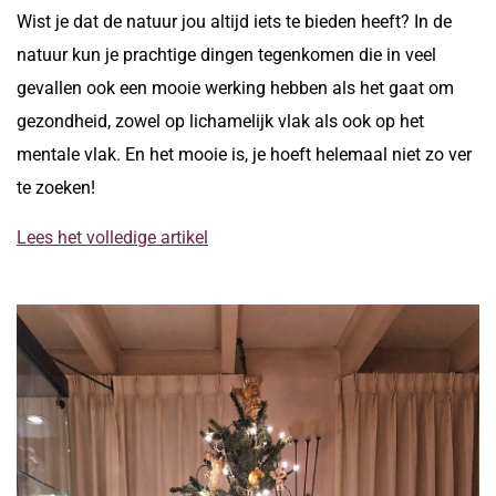
Wist je dat de natuur jou altijd iets te bieden heeft? In de
natuur kun je prachtige dingen tegenkomen die in veel
gevallen ook een mooie werking hebben als het gaat om
gezondheid, zowel op lichamelijk vlak als ook op het
mentale vlak. En het mooie is, je hoeft helemaal niet zo ver
te zoeken!
Lees het volledige artikel