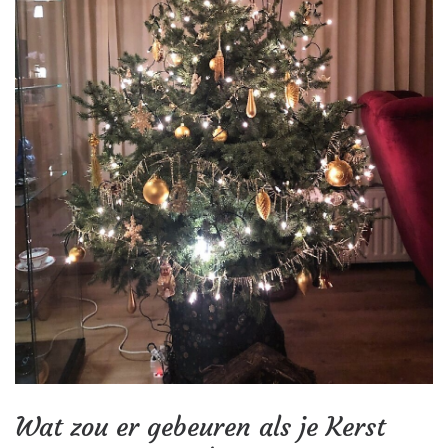
Wat zou er gebeuren als je Kerst