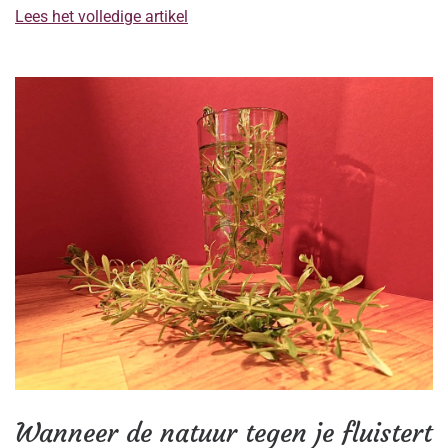
Lees het volledige artikel
Wanneer de natuur tegen je fluistert