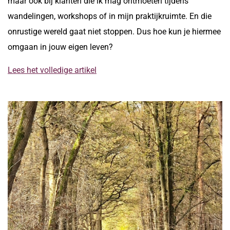
maar ook bij klanten die ik mag ontmoeten tijdens
wandelingen, workshops of in mijn praktijkruimte. En die
onrustige wereld gaat niet stoppen. Dus hoe kun je hiermee
omgaan in jouw eigen leven?
Lees het volledige artikel