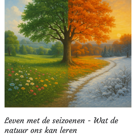
Leven met de seizoenen - Wat de
natuur ons kan leren