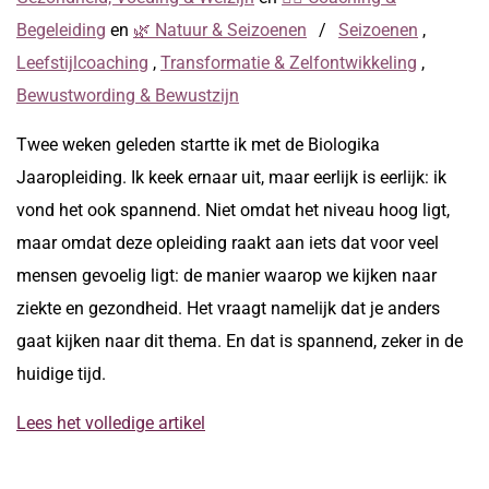
Begeleiding
en
🌿 Natuur & Seizoenen
/
Seizoenen
,
Leefstijlcoaching
,
Transformatie & Zelfontwikkeling
,
Bewustwording & Bewustzijn
Twee weken geleden startte ik met de Biologika
Jaaropleiding. Ik keek ernaar uit, maar eerlijk is eerlijk: ik
vond het ook spannend. Niet omdat het niveau hoog ligt,
maar omdat deze opleiding raakt aan iets dat voor veel
mensen gevoelig ligt: de manier waarop we kijken naar
ziekte en gezondheid. Het vraagt namelijk dat je anders
gaat kijken naar dit thema. En dat is spannend, zeker in de
huidige tijd.
Lees het volledige artikel