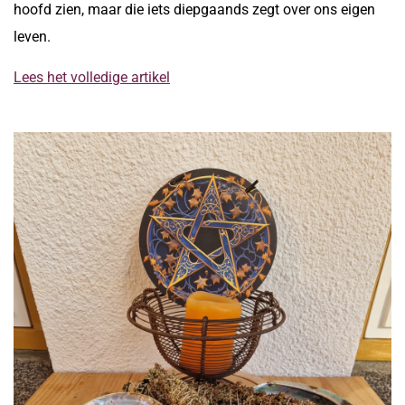
hoofd zien, maar die iets diepgaands zegt over ons eigen
leven.
Lees het volledige artikel